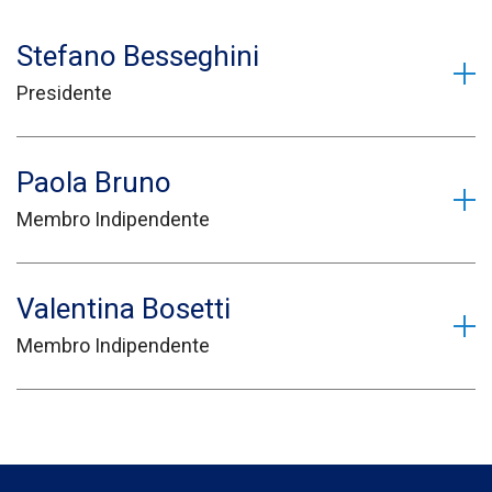
Stefano Besseghini
Presidente
Paola Bruno
Membro Indipendente
Valentina Bosetti
Membro Indipendente