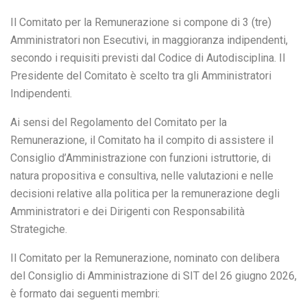
Il Comitato per la Remunerazione si compone di 3 (tre)
Amministratori non Esecutivi, in maggioranza indipendenti,
secondo i requisiti previsti dal Codice di Autodisciplina. Il
Presidente del Comitato è scelto tra gli Amministratori
Indipendenti.
Ai sensi del Regolamento del Comitato per la
Remunerazione, il Comitato ha il compito di assistere il
Consiglio d’Amministrazione con funzioni istruttorie, di
natura propositiva e consultiva, nelle valutazioni e nelle
decisioni relative alla politica per la remunerazione degli
Amministratori e dei Dirigenti con Responsabilità
Strategiche.
Il Comitato per la Remunerazione, nominato con delibera
del Consiglio di Amministrazione di SIT del 26 giugno 2026,
è formato dai seguenti membri: