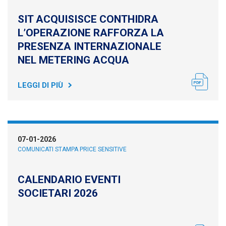
SIT ACQUISISCE CONTHIDRA
L’OPERAZIONE RAFFORZA LA
PRESENZA INTERNAZIONALE
NEL METERING ACQUA
LEGGI DI PIÙ
07-01-2026
COMUNICATI STAMPA PRICE SENSITIVE
CALENDARIO EVENTI
SOCIETARI 2026