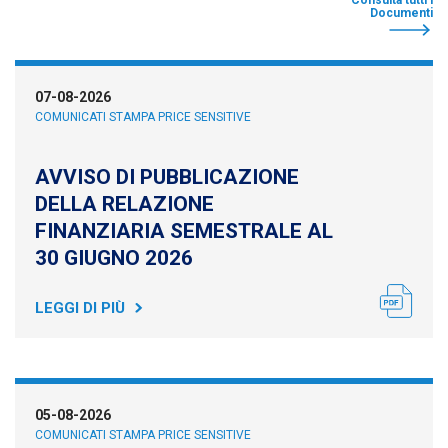
Consulta tutti i
Documenti
07-08-2026
COMUNICATI STAMPA PRICE SENSITIVE
AVVISO DI PUBBLICAZIONE
DELLA RELAZIONE
FINANZIARIA SEMESTRALE AL
30 GIUGNO 2026
LEGGI DI PIÙ
05-08-2026
COMUNICATI STAMPA PRICE SENSITIVE