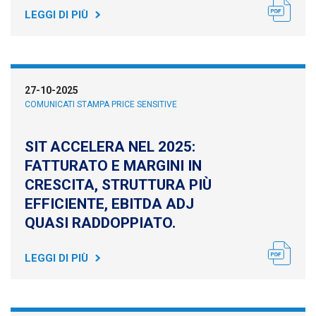
LEGGI DI PIÙ
27-10-2025
COMUNICATI STAMPA PRICE SENSITIVE
SIT ACCELERA NEL 2025:
FATTURATO E MARGINI IN
CRESCITA, STRUTTURA PIÙ
EFFICIENTE, EBITDA ADJ
QUASI RADDOPPIATO.
LEGGI DI PIÙ