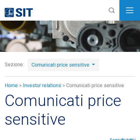
SIT
Sezione:
Comunicati price sensitive
Home
>
Investor relations
>
Comunicati price sensitive
Comunicati price
sensitive