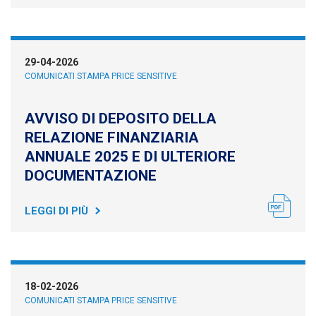
29-04-2026
COMUNICATI STAMPA PRICE SENSITIVE
AVVISO DI DEPOSITO DELLA
RELAZIONE FINANZIARIA
ANNUALE 2025 E DI ULTERIORE
DOCUMENTAZIONE
LEGGI DI PIÙ
18-02-2026
COMUNICATI STAMPA PRICE SENSITIVE