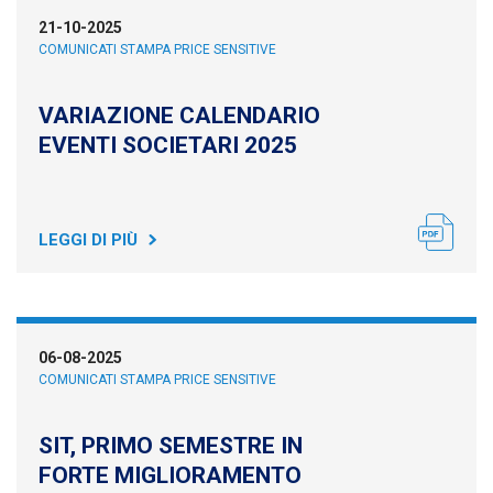
21-10-2025
COMUNICATI STAMPA PRICE SENSITIVE
VARIAZIONE CALENDARIO
EVENTI SOCIETARI 2025
LEGGI DI PIÙ
06-08-2025
COMUNICATI STAMPA PRICE SENSITIVE
SIT, PRIMO SEMESTRE IN
FORTE MIGLIORAMENTO