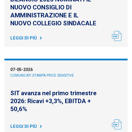
NUOVO CONSIGLIO DI
AMMINISTRAZIONE E IL
NUOVO COLLEGIO SINDACALE
LEGGI DI PIÙ
07-05-2026
COMUNICATI STAMPA PRICE SENSITIVE
SIT avanza nel primo trimestre
2026: Ricavi +3,3%, EBITDA +
50,6%
LEGGI DI PIÙ