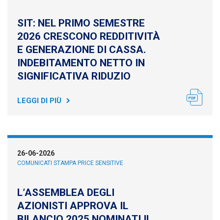
SIT: NEL PRIMO SEMESTRE
2026 CRESCONO REDDITIVITÀ
E GENERAZIONE DI CASSA.
INDEBITAMENTO NETTO IN
SIGNIFICATIVA RIDUZIO
LEGGI DI PIÙ
26-06-2026
COMUNICATI STAMPA PRICE SENSITIVE
L’ASSEMBLEA DEGLI
AZIONISTI APPROVA IL
BILANCIO 2025 NOMINATI IL