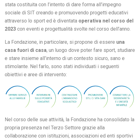
stata costituita con l’intento di dare forma all’impegno
sociale di SIT creando e promuovendo progetti educativi
attraverso lo sport ed è diventata
operativa nel corso del
2023
con eventi e progettualità svolte nel corso dell’anno.
La Fondazione, in particolare, si propone di essere
una
casa fuori di casa
, un luogo dove poter fare sport, studiare
e stare insieme all’interno di un contesto sicuro, sano e
stimolante. Nel farlo, sono stati individuati i seguenti
obiettivi e aree di intervento:
Nel corso delle sue attività, la Fondazione ha consolidato la
propria presenza nel Terzo Settore grazie alla
collaborazione con istituzioni, associazioni ed enti sportivi