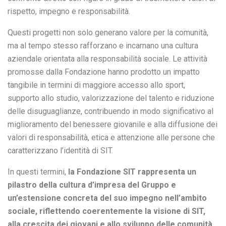
rispetto, impegno e responsabilità.
Questi progetti non solo generano valore per la comunità,
ma al tempo stesso rafforzano e incarnano una cultura
aziendale orientata alla responsabilità sociale. Le attività
promosse dalla Fondazione hanno prodotto un impatto
tangibile in termini di maggiore accesso allo sport,
supporto allo studio, valorizzazione del talento e riduzione
delle disuguaglianze, contribuendo in modo significativo al
miglioramento del benessere giovanile e alla diffusione dei
valori di responsabilità, etica e attenzione alle persone che
caratterizzano l’identità di SIT.
In questi termini,
la Fondazione SIT rappresenta un
pilastro della cultura d’impresa del Gruppo e
un’estensione concreta del suo impegno nell’ambito
sociale, riflettendo coerentemente la visione di SIT,
alla crescita dei giovani e allo sviluppo delle comunità