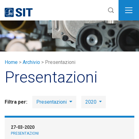
SIT
Home
>
Archivio
>
Presentazioni
Presentazioni
Filtra per:
Presentazioni
2020
27-03-2020
PRESENTAZIONI