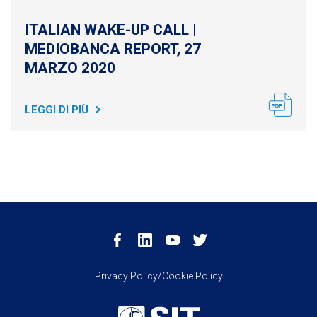
ITALIAN WAKE-UP CALL |
MEDIOBANCA REPORT, 27
MARZO 2020
LEGGI DI PIÙ
Privacy Policy/Cookie Policy