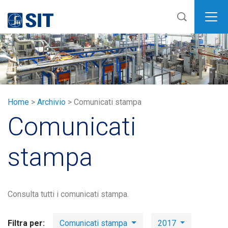
SIT
Home
>
Archivio
>
Comunicati stampa
Comunicati
stampa
Consulta tutti i comunicati stampa.
Filtra per:
Comunicati stampa
2017