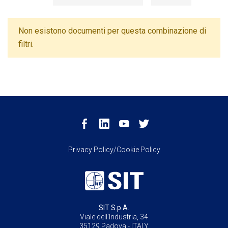
Non esistono documenti per questa combinazione di
filtri.
Privacy Policy/Cookie Policy
SIT S.p.A.
Viale dell’Industria, 34
35129 Padova - ITALY