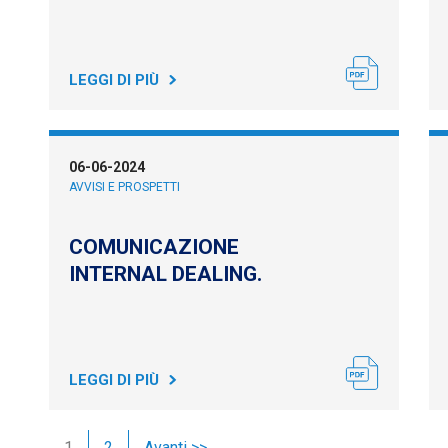
LEGGI DI PIÙ
06-06-2024
AVVISI E PROSPETTI
COMUNICAZIONE
INTERNAL DEALING.
LEGGI DI PIÙ
1
2
Avanti >>