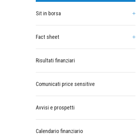
Sit in borsa
Fact sheet
Risultati finanziari
Comunicati price sensitive
Avvisi e prospetti
Calendario finanziario