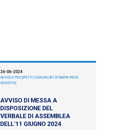
26-06-2024
AVVISI E PROSPETTI
COMUNICATI STAMPA PRICE
SENSITIVE
AVVISO DI MESSA A
DISPOSIZIONE DEL
VERBALE DI ASSEMBLEA
DELL’11 GIUGNO 2024