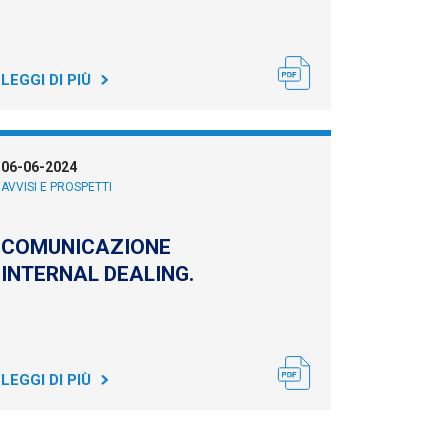
LEGGI DI PIÙ
06-06-2024
AVVISI E PROSPETTI
COMUNICAZIONE
INTERNAL DEALING.
LEGGI DI PIÙ