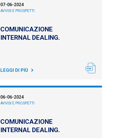
07-06-2024
AVVISI E PROSPETTI
COMUNICAZIONE
INTERNAL DEALING.
LEGGI DI PIÙ
06-06-2024
AVVISI E PROSPETTI
COMUNICAZIONE
INTERNAL DEALING.