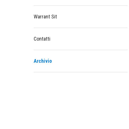
Warrant Sit
Contatti
Archivio