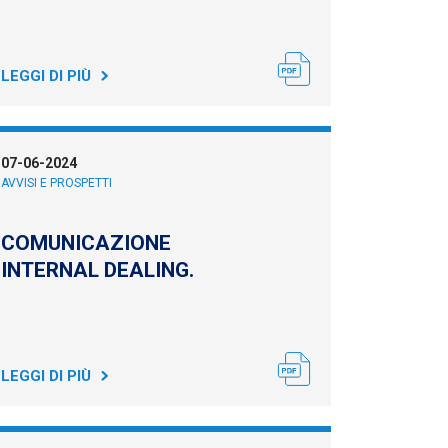
LEGGI DI PIÙ
07-06-2024
AVVISI E PROSPETTI
COMUNICAZIONE
INTERNAL DEALING.
LEGGI DI PIÙ