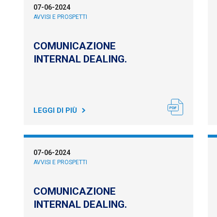
07-06-2024
AVVISI E PROSPETTI
COMUNICAZIONE
INTERNAL DEALING.
LEGGI DI PIÙ
07-06-2024
AVVISI E PROSPETTI
COMUNICAZIONE
INTERNAL DEALING.