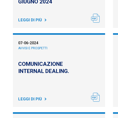
GIUGNO 2024
LEGGI DI PIÙ
07-06-2024
AVVISI E PROSPETTI
COMUNICAZIONE
INTERNAL DEALING.
LEGGI DI PIÙ