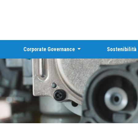
Corporate Governance
Sostenibilità