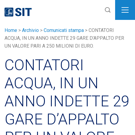
SIT
Home
>
Archivio
>
Comunicati stampa
>
CONTATORI
ACQUA, IN UN ANNO INDETTE 29 GARE D’APPALTO PER
UN VALORE PARI A 250 MILIONI DI EURO.
CONTATORI
ACQUA, IN UN
ANNO INDETTE 29
GARE D’APPALTO