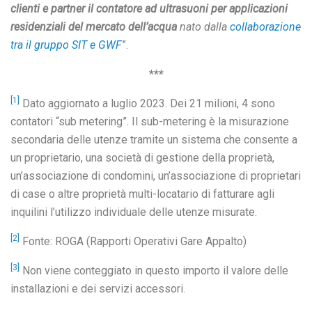
clienti e partner il contatore ad ultrasuoni per applicazioni
residenziali del mercato dell’acqua
nato dalla
collaborazione
tra il gruppo SIT e GWF
”.
***
[1]
Dato aggiornato a luglio 2023. Dei 21 milioni, 4 sono
contatori “sub metering”. Il sub-metering è la misurazione
secondaria delle utenze tramite un sistema che consente a
un proprietario, una società di gestione della proprietà,
un’associazione di condomini, un’associazione di proprietari
di case o altre proprietà multi-locatario di fatturare agli
inquilini l’utilizzo individuale delle utenze misurate.
[2]
Fonte: ROGA (Rapporti Operativi Gare Appalto)
[3]
Non viene conteggiato in questo importo il valore delle
installazioni e dei servizi accessori.