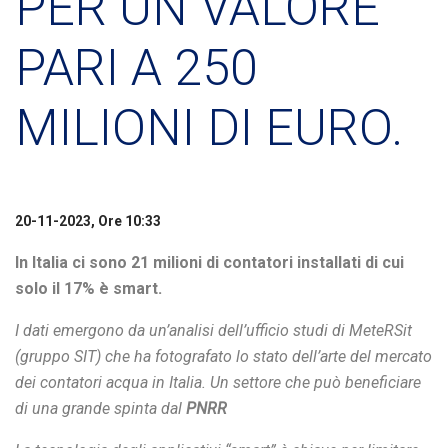
PER UN VALORE
PARI A 250
MILIONI DI EURO.
20-11-2023, Ore 10:33
In Italia ci sono 21 milioni di contatori installati di cui
solo il 17% è smart.
I dati emergono da un’analisi dell’ufficio studi di MeteRSit
(gruppo SIT) che ha fotografato lo stato dell’arte del mercato
dei contatori acqua in Italia. Un settore che può beneficiare
di una grande spinta dal
PNRR