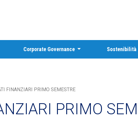
Corporate Governance
Sostenibilità
ATI FINANZIARI PRIMO SEMESTRE
NANZIARI PRIMO SE