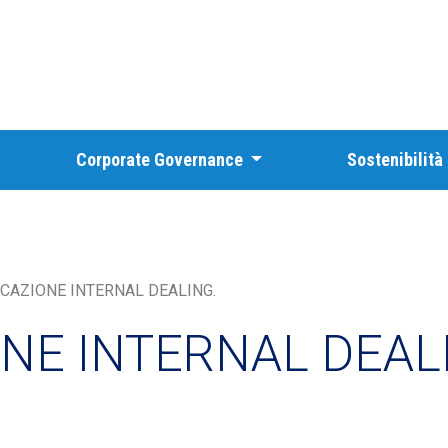
Corporate Governance
Sostenibilità
CAZIONE INTERNAL DEALING.
NE INTERNAL DEAL